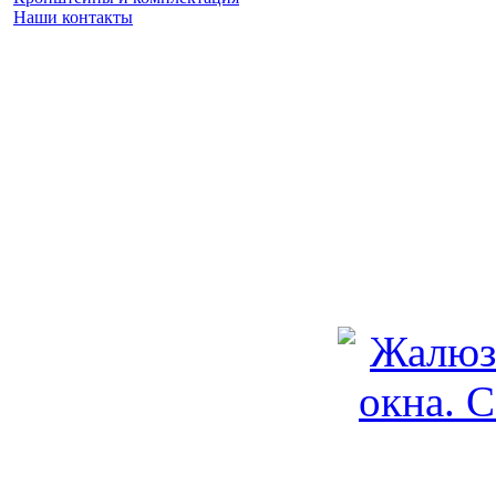
Наши контакты
Заказать замер
(925) 740 86 75