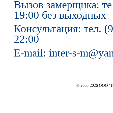
Вызов замерщика: тел
19:00 без выходных
Консультация: тел. (9
22:00
E-mail: inter-s-m@ya
© 2000-2026 ООО "ИНТЕРЬЕР`c"