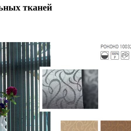
ьных тканей