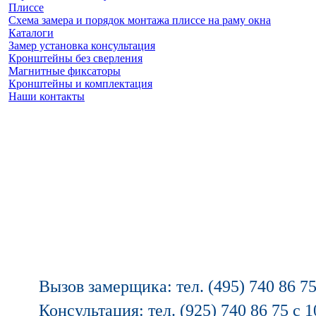
Плиссе
Схема замера и порядок монтажа плиссе на раму окна
Каталоги
Замер установка консультация
Кронштейны без сверления
Магнитные фиксаторы
Кронштейны и комплектация
Наши контакты
Заказать замер
(925) 740 86 75
Вызов замерщика: тел. (495) 740 86 75
Консультация: тел. (925) 740 86 75 с 1