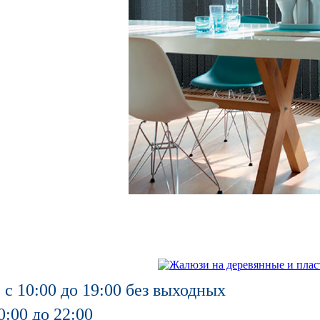
 с 10:00 до 19:00 без выходных
0:00 до 22:00