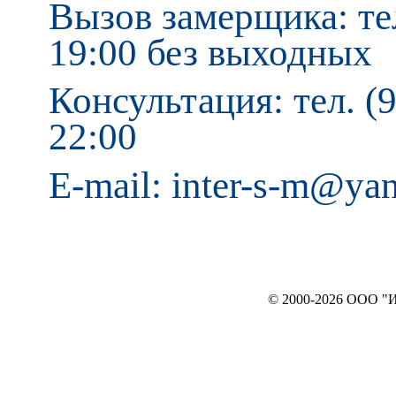
Вызов замерщика: тел
19:00 без выходных
Консультация: тел. (9
22:00
E-mail: inter-s-m@ya
© 2000-2026 ООО "ИНТЕРЬЕР`c"