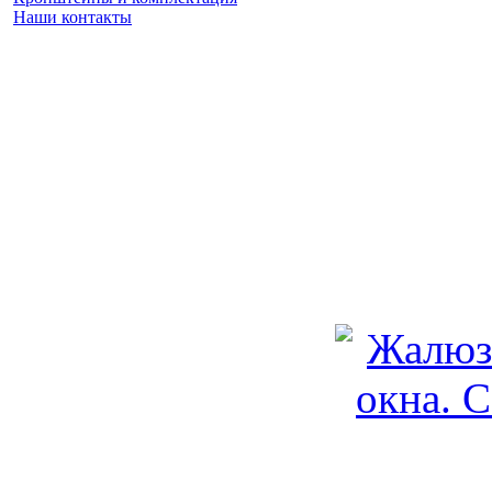
Наши контакты
Заказать замер
(925) 740 86 75