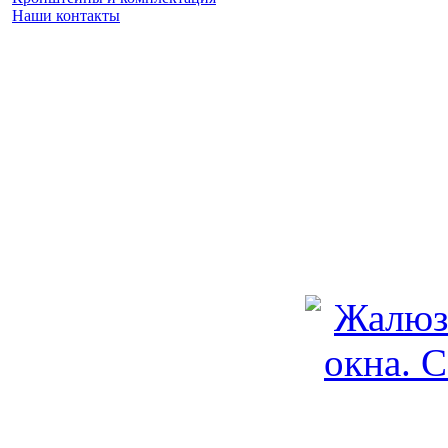
Наши контакты
Заказать замер
(925) 740 86 75