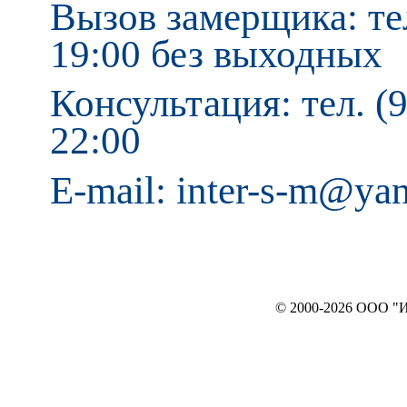
Вызов замерщика: тел
19:00 без выходных
Консультация: тел. (9
22:00
E-mail: inter-s-m@ya
© 2000-2026 ООО "ИНТЕРЬЕР`c"