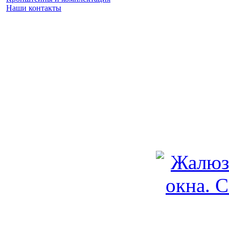
Наши контакты
Заказать замер
(925) 740 86 75