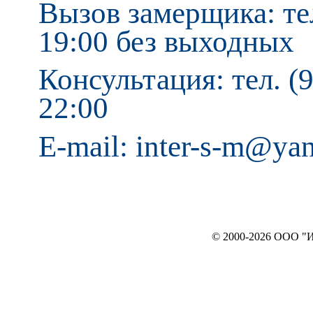
Вызов замерщика: тел
19:00 без выходных
Консультация: тел. (9
22:00
E-mail: inter-s-m@ya
© 2000-2026 ООО "ИНТЕРЬЕР`c"