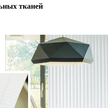
ьных тканей