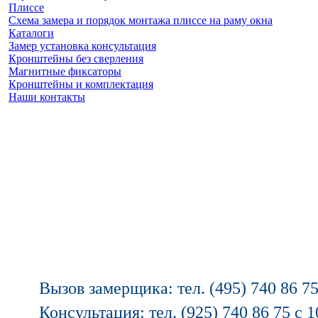
Плиссе
Схема замера и порядок монтажа плиссе на раму окна
Каталоги
Замер установка консультация
Кронштейны без сверления
Магнитные фиксаторы
Кронштейны и комплектация
Наши контакты
Заказать замер
(925) 740 86 75
Вызов замерщика: тел. (495) 740 86 75
Консультация: тел. (925) 740 86 75 с 1