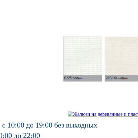
 с 10:00 до 19:00 без выходных
0:00 до 22:00