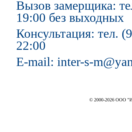
Вызов замерщика: тел
19:00 без выходных
Консультация: тел. (9
22:00
E-mail: inter-s-m@ya
© 2000-2026 ООО "ИНТЕРЬЕР`c"