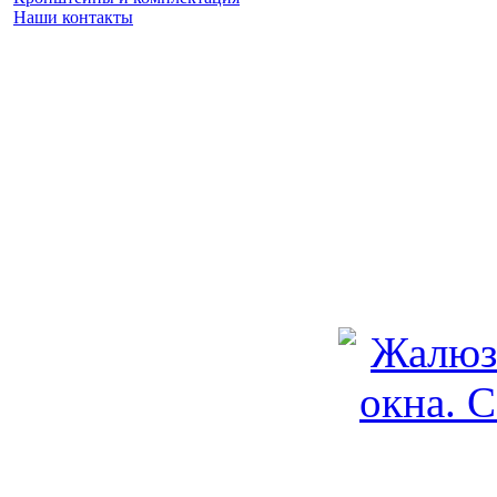
Наши контакты
Заказать замер
(925) 740 86 75