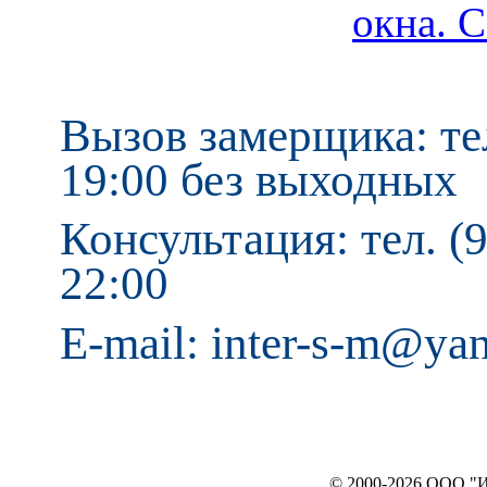
Вызов замерщика: тел
19:00 без выходных
Консультация: тел. (9
22:00
E-mail: inter-s-m@ya
© 2000-2026 ООО "ИНТЕРЬЕР`c"